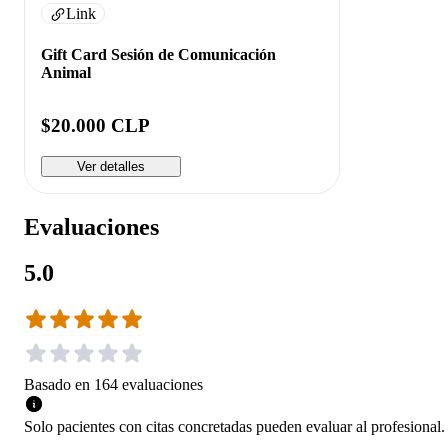
Link
Gift Card Sesión de Comunicación
Animal
$20.000 CLP
Ver detalles
Evaluaciones
5.0
Basado en
164
evaluaciones
Solo pacientes con citas concretadas pueden evaluar al profesional.