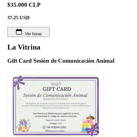
$35.000 CLP
37.25
USD
Ver horas
La Vitrina
Gift Card Sesión de Comunicación Animal