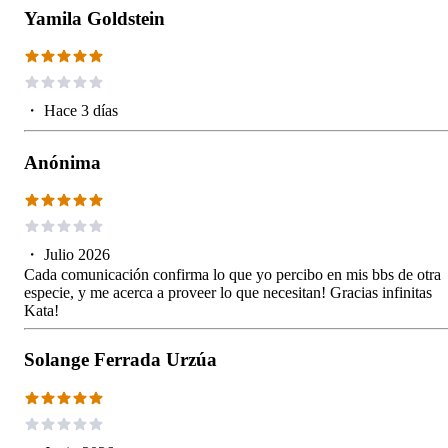
Yamila Goldstein
・
Hace 3 días
Anónima
・
Julio 2026
Cada comunicación confirma lo que yo percibo en mis bbs de otra
especie, y me acerca a proveer lo que necesitan! Gracias infinitas
Kata!
Solange Ferrada Urzúa