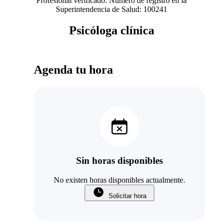
Profesional verificado. Número de registro en la
Superintendencia de Salud: 100241
Psicóloga clínica
Agenda tu hora
Sin horas disponibles
No existen horas disponibles actualmente.
Solicitar hora