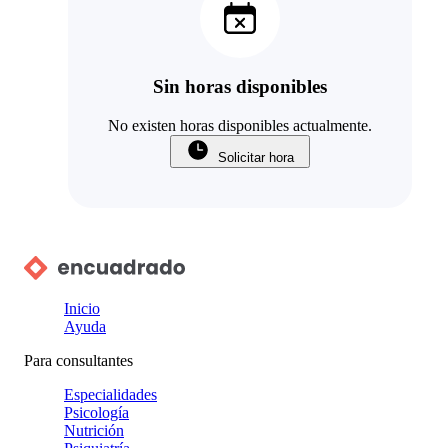
Sin horas disponibles
No existen horas disponibles actualmente.
Solicitar hora
Inicio
Ayuda
Para consultantes
Especialidades
Psicología
Nutrición