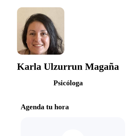
Karla Ulzurrun Magaña
Psicóloga
Agenda tu hora