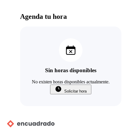
Agenda tu hora
Sin horas disponibles
No existen horas disponibles actualmente.
Solicitar hora