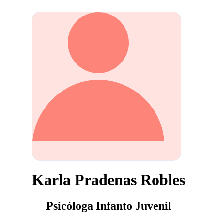
Karla Pradenas Robles
Psicóloga Infanto Juvenil