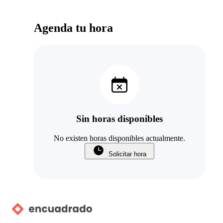
Agenda tu hora
Sin horas disponibles
No existen horas disponibles actualmente.
Solicitar hora