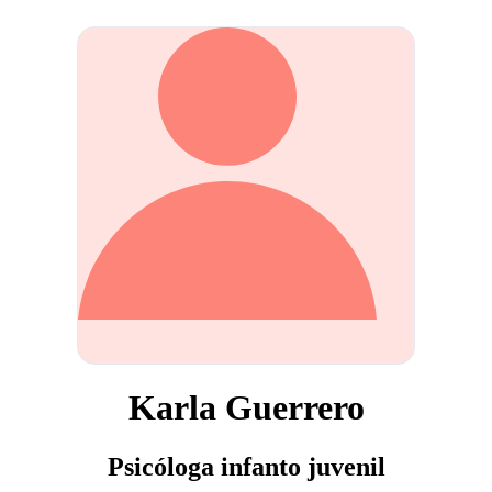
Karla Guerrero
Psicóloga infanto juvenil