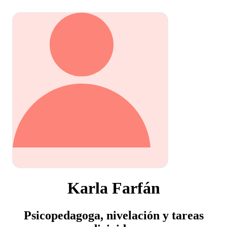
Karla Farfán
Psicopedagoga, nivelación y tareas