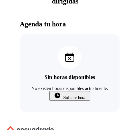
dirigidas
Agenda tu hora
Sin horas disponibles
No existen horas disponibles actualmente.
Solicitar hora