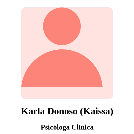
Karla Donoso (Kaissa)
Psicóloga Clínica