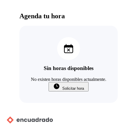
Agenda tu hora
Sin horas disponibles
No existen horas disponibles actualmente.
Solicitar hora