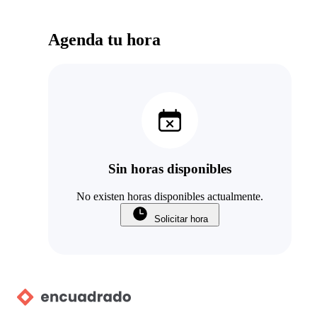
Agenda tu hora
Sin horas disponibles
No existen horas disponibles actualmente.
Solicitar hora