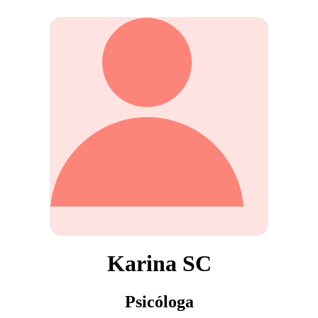
Karina SC
Psicóloga