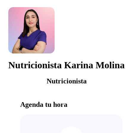
Nutricionista Karina Molina
Nutricionista
Agenda tu hora