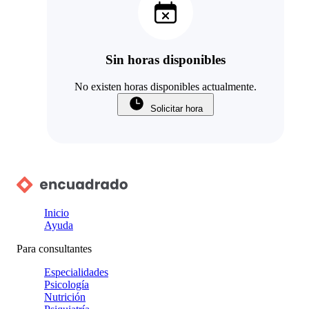
Sin horas disponibles
No existen horas disponibles actualmente.
Solicitar hora
Inicio
Ayuda
Para consultantes
Especialidades
Psicología
Nutrición