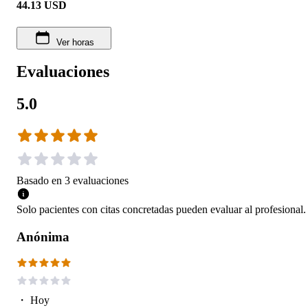
44.13
USD
Ver horas
Evaluaciones
5.0
Basado en
3
evaluaciones
Solo pacientes con citas concretadas pueden evaluar al profesional.
Anónima
・
Hoy