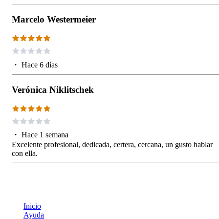
Marcelo Westermeier
・
Hace 6 días
Verónica Niklitschek
・
Hace 1 semana
Excelente profesional, dedicada, certera, cercana, un gusto hablar
con ella.
Inicio
Ayuda