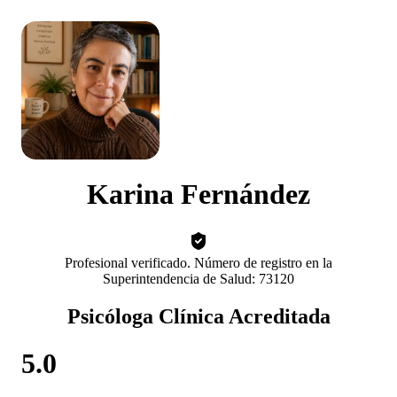
Karina Fernández
Profesional verificado. Número de registro en la
Superintendencia de Salud: 73120
Psicóloga Clínica Acreditada
5.0