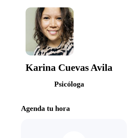
Karina Cuevas Avila
Psicóloga
Agenda tu hora