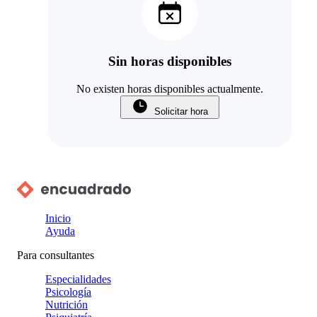
Sin horas disponibles
No existen horas disponibles actualmente.
Solicitar hora
Inicio
Ayuda
Para consultantes
Especialidades
Psicología
Nutrición