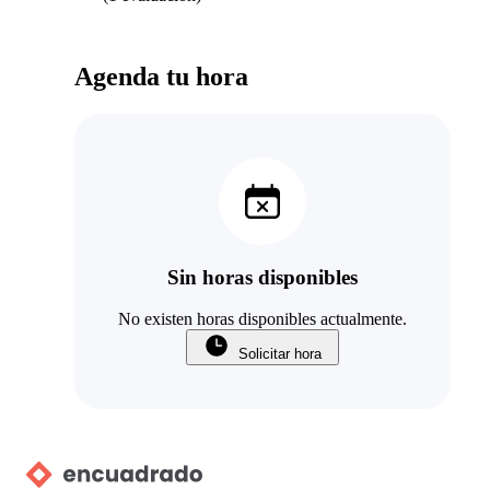
Agenda tu hora
Sin horas disponibles
No existen horas disponibles actualmente.
Solicitar hora