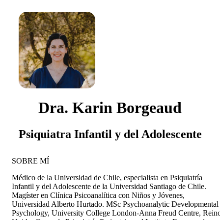
Dra. Karin Borgeaud
Psiquiatra Infantil y del Adolescente
SOBRE MÍ
Médico de la Universidad de Chile, especialista en Psiquiatría
Infantil y del Adolescente de la Universidad Santiago de Chile.
Magíster en Clínica Psicoanalítica con Niños y Jóvenes,
Universidad Alberto Hurtado. MSc Psychoanalytic Developmental
Psychology, University College London-Anna Freud Centre, Rein