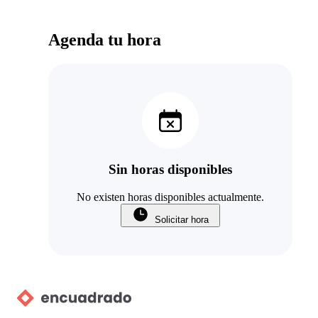
Agenda tu hora
Sin horas disponibles
No existen horas disponibles actualmente.
Solicitar hora