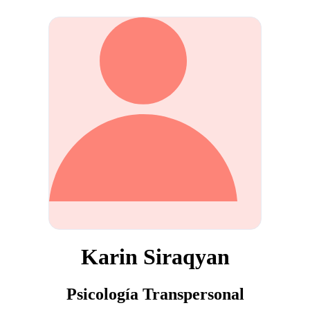
Karin Siraqyan
Psicología Transpersonal