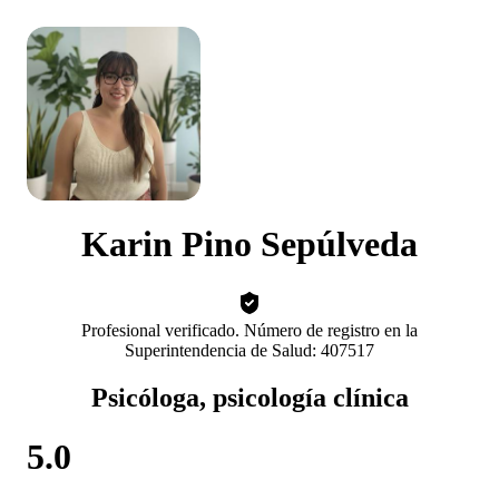
Karin Pino Sepúlveda
Profesional verificado. Número de registro en la
Superintendencia de Salud: 407517
Psicóloga, psicología clínica
5.0