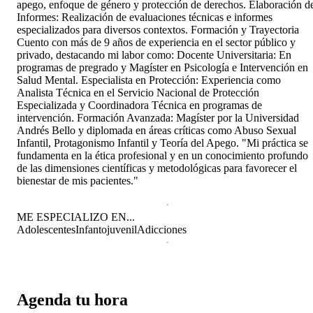
apego, enfoque de género y protección de derechos. Elaboración d
Informes: Realización de evaluaciones técnicas e informes
especializados para diversos contextos. Formación y Trayectoria
Cuento con más de 9 años de experiencia en el sector público y
privado, destacando mi labor como: Docente Universitaria: En
programas de pregrado y Magíster en Psicología e Intervención en
Salud Mental. Especialista en Protección: Experiencia como
Analista Técnica en el Servicio Nacional de Protección
Especializada y Coordinadora Técnica en programas de
intervención. Formación Avanzada: Magíster por la Universidad
Andrés Bello y diplomada en áreas críticas como Abuso Sexual
Infantil, Protagonismo Infantil y Teoría del Apego. "Mi práctica se
fundamenta en la ética profesional y en un conocimiento profundo
de las dimensiones científicas y metodológicas para favorecer el
bienestar de mis pacientes."
ME ESPECIALIZO EN...
Adolescentes
Infantojuvenil
Adicciones
Agenda tu hora