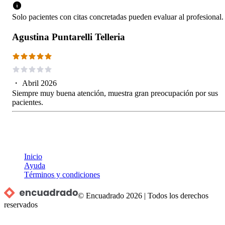
Solo pacientes con citas concretadas pueden evaluar al profesional.
Agustina Puntarelli Telleria
・
Abril 2026
Siempre muy buena atención, muestra gran preocupación por sus
pacientes.
Inicio
Ayuda
Términos y condiciones
© Encuadrado
2026
|
Todos los derechos
reservados