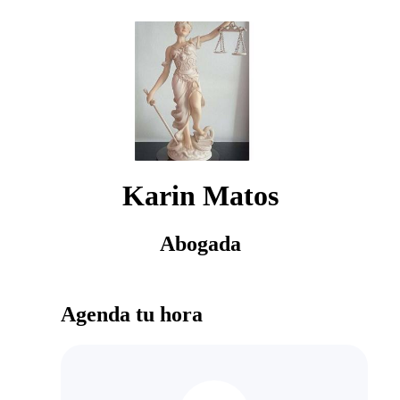
Karin Matos
Abogada
Agenda tu hora