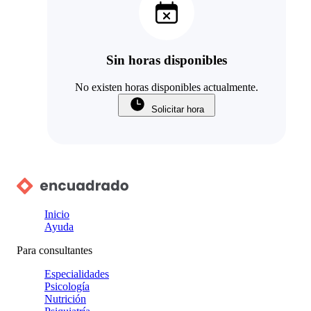
Sin horas disponibles
No existen horas disponibles actualmente.
Solicitar hora
Inicio
Ayuda
Para consultantes
Especialidades
Psicología
Nutrición