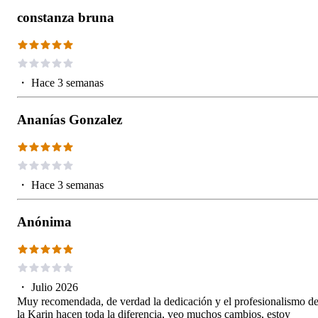
constanza bruna
・
Hace 3 semanas
Ananías Gonzalez
・
Hace 3 semanas
Anónima
・
Julio 2026
Muy recomendada, de verdad la dedicación y el profesionalismo d
la Karin hacen toda la diferencia, veo muchos cambios, estoy