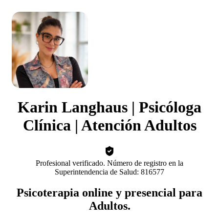
Karin Langhaus | Psicóloga
Clínica | Atención Adultos
Profesional verificado. Número de registro en la
Superintendencia de Salud: 816577
Psicoterapia online y presencial para
Adultos.