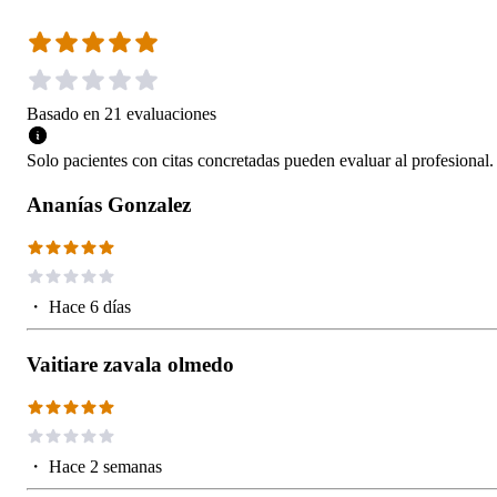
Basado en
21
evaluaciones
Solo pacientes con citas concretadas pueden evaluar al profesional.
Ananías Gonzalez
・
Hace 6 días
Vaitiare zavala olmedo
・
Hace 2 semanas