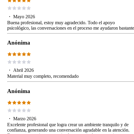
・
Mayo 2026
Buena profesional, estoy muy agradecido. Todo el apoyo
psicológico, las conversaciones en el proceso me ayudaron bastante
Anónima
・
Abril 2026
Material muy completo, recomendado
Anónima
・
Marzo 2026
Excelente profesional que logra crear un ambiente tranquilo y de
confianza, generando una conversación agradable en la atención.