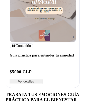
Contenido
Guía práctica para entender tu ansiedad
$5000 CLP
Ver detalles
TRABAJA TUS EMOCIONES GUÍA
PRÁCTICA PARA EL BIENESTAR