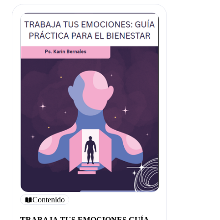
Contenido
TRABAJA TUS EMOCIONES GUÍA