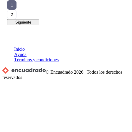
1
2
Siguiente
Inicio
Ayuda
Términos y condiciones
© Encuadrado
2026
|
Todos los derechos
reservados