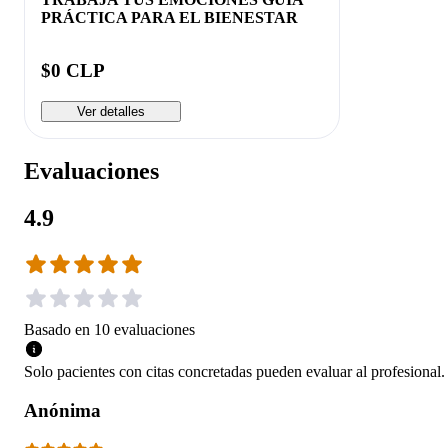
PRÁCTICA PARA EL BIENESTAR
$0 CLP
Ver detalles
Evaluaciones
4.9
Basado en
10
evaluaciones
Solo pacientes con citas concretadas pueden evaluar al profesional.
Anónima