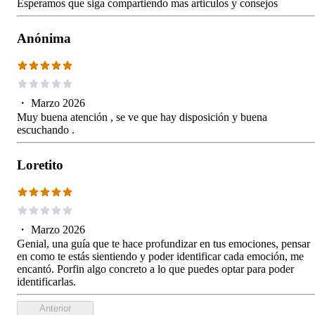
Esperamos que siga compartiendo mas articulos y consejos
Anónima
・
Marzo 2026
Muy buena atención , se ve que hay disposición y buena
escuchando .
Loretito
・
Marzo 2026
Genial, una guía que te hace profundizar en tus emociones, pensar
en como te estás sientiendo y poder identificar cada emoción, me
encantó. Porfin algo concreto a lo que puedes optar para poder
identificarlas.
Anterior