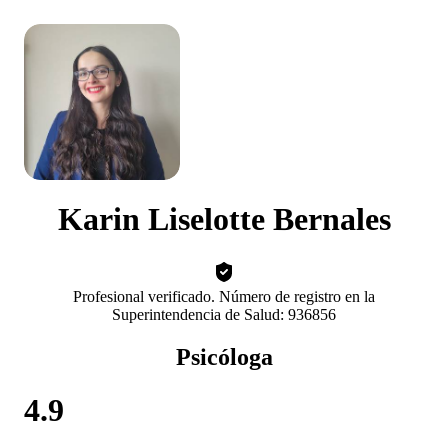
Karin Liselotte Bernales
Profesional verificado. Número de registro en la
Superintendencia de Salud: 936856
Psicóloga
4.9