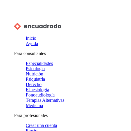
Inicio
Ayuda
Para consultantes
Especialidades
Psicología
Nutrición
Psiquiatría
Derecho
Kinesiología
Fonoaudiología
Terapias Alternativas
Medicina
Para profesionales
Crear una cuenta
Precio