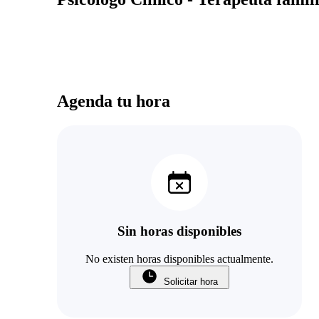
Agenda tu hora
Sin horas disponibles
No existen horas disponibles actualmente.
Solicitar hora