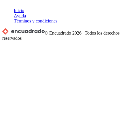
Inicio
Ayuda
Términos y condiciones
© Encuadrado
2026
|
Todos los derechos
reservados