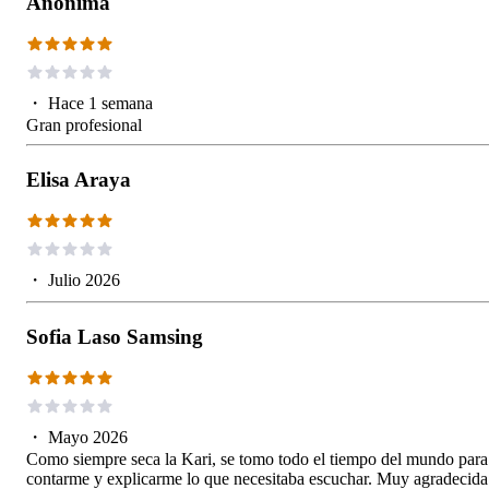
Anónima
・
Hace 1 semana
Gran profesional
Elisa Araya
・
Julio 2026
Sofia Laso Samsing
・
Mayo 2026
Como siempre seca la Kari, se tomo todo el tiempo del mundo para
contarme y explicarme lo que necesitaba escuchar. Muy agradecida