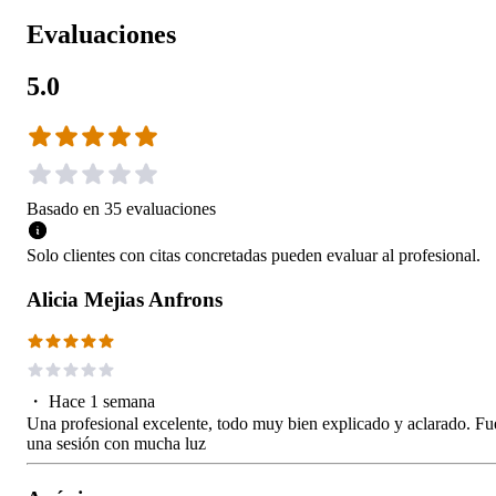
Evaluaciones
5.0
Basado en
35
evaluaciones
Solo clientes con citas concretadas pueden evaluar al profesional.
Alicia Mejias Anfrons
・
Hace 1 semana
Una profesional excelente, todo muy bien explicado y aclarado. Fu
una sesión con mucha luz