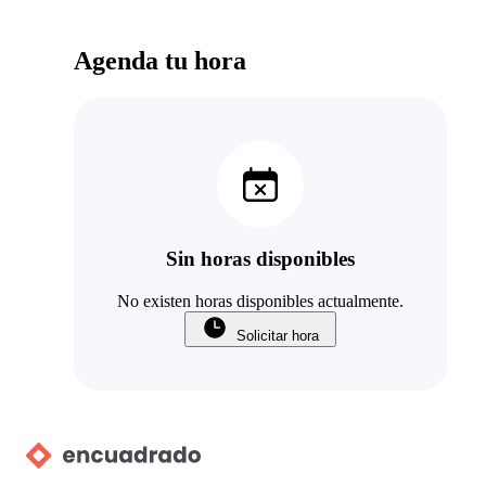
Agenda tu hora
Sin horas disponibles
No existen horas disponibles actualmente.
Solicitar hora