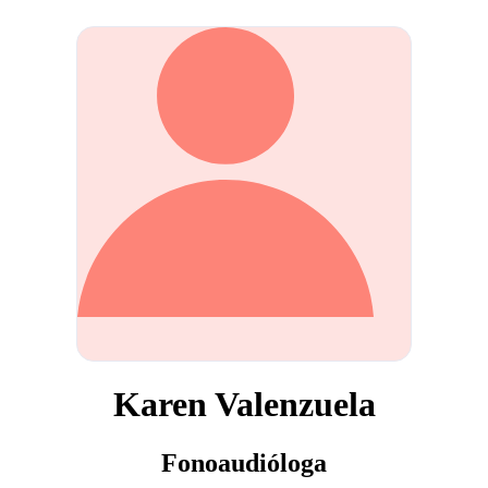
Karen Valenzuela
Fonoaudióloga