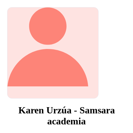
Karen Urzúa - Samsara
academia