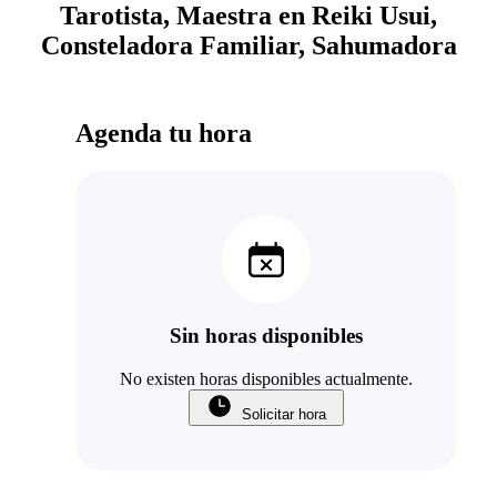
Tarotista, Maestra en Reiki Usui,
Consteladora Familiar, Sahumadora
Agenda tu hora
Sin horas disponibles
No existen horas disponibles actualmente.
Solicitar hora