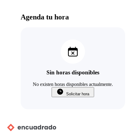
Agenda tu hora
Sin horas disponibles
No existen horas disponibles actualmente.
Solicitar hora