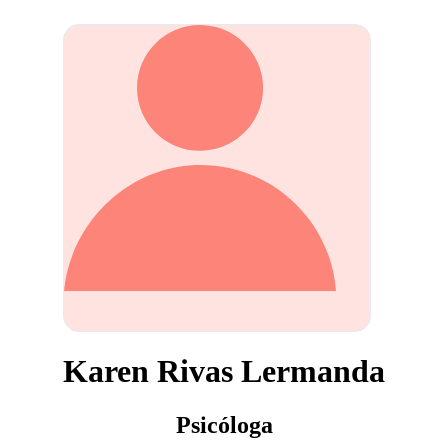
Karen Rivas Lermanda
Psicóloga