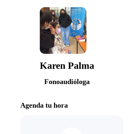
Karen Palma
Fonoaudióloga
Agenda tu hora