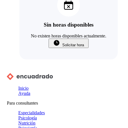
Sin horas disponibles
No existen horas disponibles actualmente.
Solicitar hora
Inicio
Ayuda
Para consultantes
Especialidades
Psicología
Nutrición