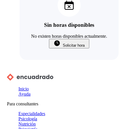
Sin horas disponibles
No existen horas disponibles actualmente.
Solicitar hora
Inicio
Ayuda
Para consultantes
Especialidades
Psicología
Nutrición