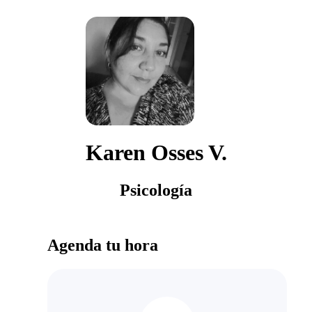
Karen Osses V.
Psicología
Agenda tu hora