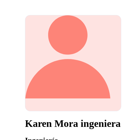
Karen Mora ingeniera