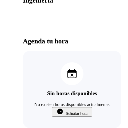
Ingeniería
Agenda tu hora
Sin horas disponibles
No existen horas disponibles actualmente.
Solicitar hora