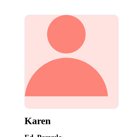
Karen