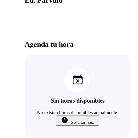
Ed. Parvulo
Agenda tu hora
Sin horas disponibles
No existen horas disponibles actualmente.
Solicitar hora