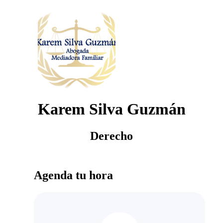
Karem Silva Guzmán
Derecho
Agenda tu hora