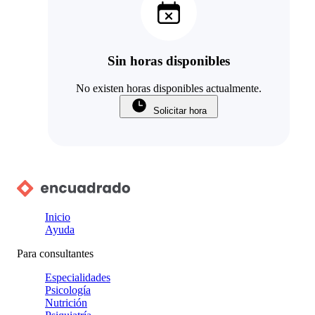
Sin horas disponibles
No existen horas disponibles actualmente.
Solicitar hora
Inicio
Ayuda
Para consultantes
Especialidades
Psicología
Nutrición