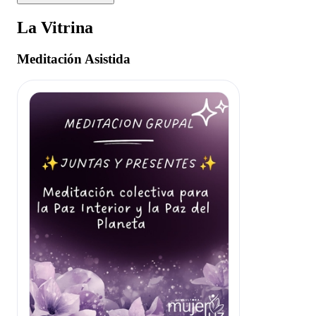
La Vitrina
Meditación Asistida