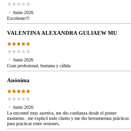
・
Junio 2026
Excelente!!!
VALENTINA ALEXANDRA GULIAEW MU
・
Junio 2026
Gran profesional, humana y cálida
Anónima
・
Junio 2026
La encontré muy asertiva, me dio confianza desde el primer
momento , me explicó todo clarito y me dio herramientas prácticas
para practicar entre sesiones.