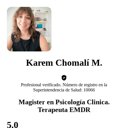
Karem Chomalí M.
Profesional verificado. Número de registro en la
Superintendencia de Salud: 10066
Magister en Psicología Clinica.
Terapeuta EMDR
5.0