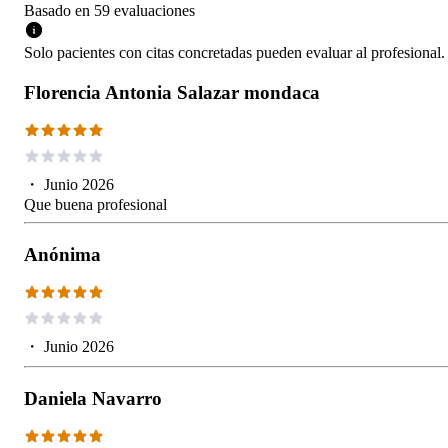
Basado en
59
evaluaciones
Solo pacientes con citas concretadas pueden evaluar al profesional.
Florencia Antonia Salazar mondaca
・
Junio 2026
Que buena profesional
Anónima
・
Junio 2026
Daniela Navarro