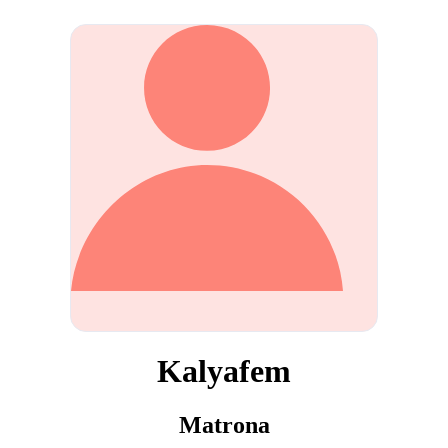
Kalyafem
Matrona