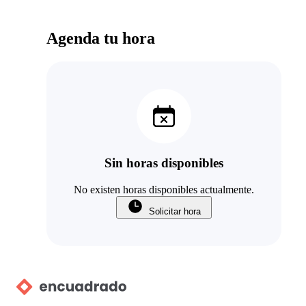
Agenda tu hora
Sin horas disponibles
No existen horas disponibles actualmente.
Solicitar hora