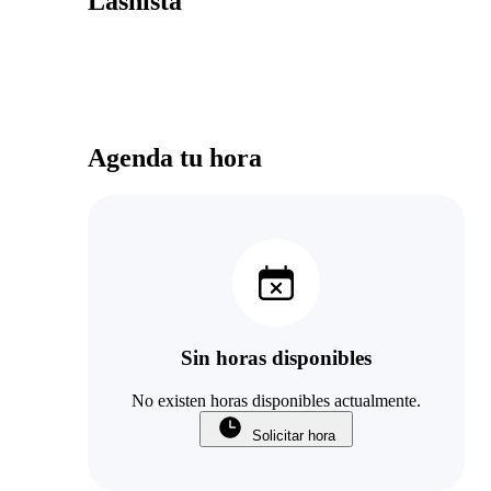
Lashista
Agenda tu hora
Sin horas disponibles
No existen horas disponibles actualmente.
Solicitar hora