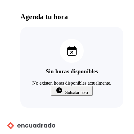
Agenda tu hora
Sin horas disponibles
No existen horas disponibles actualmente.
Solicitar hora