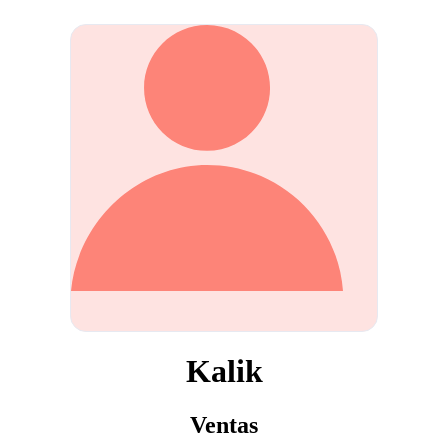
Kalik
Ventas