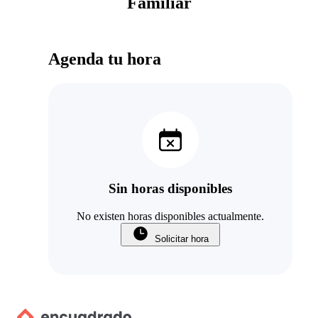
Familiar
Agenda tu hora
Sin horas disponibles
No existen horas disponibles actualmente.
Solicitar hora