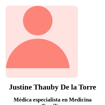
Justine Thauby De la Torre
Médica especialista en Medicina