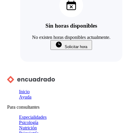
Sin horas disponibles
No existen horas disponibles actualmente.
Solicitar hora
Inicio
Ayuda
Para consultantes
Especialidades
Psicología
Nutrición