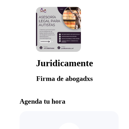
Juridicamente
Firma de abogadxs
Agenda tu hora