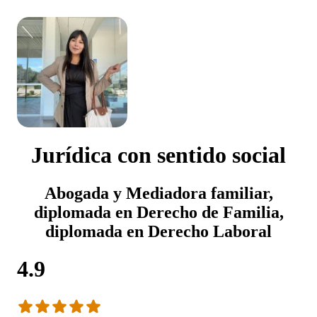
Jurídica con sentido social
Abogada y Mediadora familiar,
diplomada en Derecho de Familia,
diplomada en Derecho Laboral
4.9