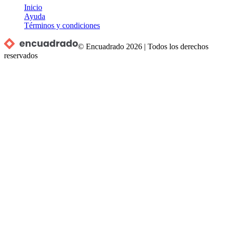
Inicio
Ayuda
Términos y condiciones
© Encuadrado
2026
|
Todos los derechos
reservados