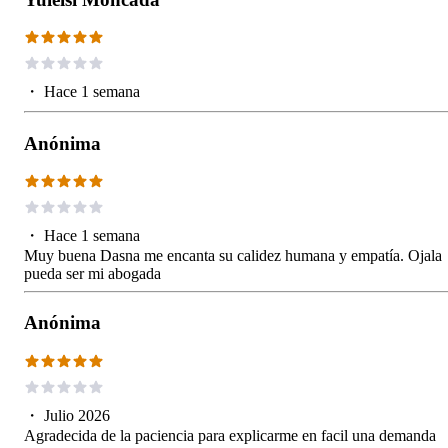
・
Hace 1 semana
Anónima
・
Hace 1 semana
Muy buena Dasna me encanta su calidez humana y empatía. Ojala
pueda ser mi abogada
Anónima
・
Julio 2026
Agradecida de la paciencia para explicarme en facil una demanda