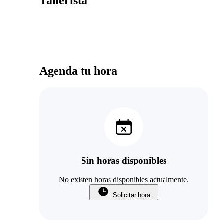
Tallerista
Agenda tu hora
Sin horas disponibles
No existen horas disponibles actualmente.
Solicitar hora