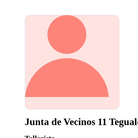
Junta de Vecinos 11 Tegua