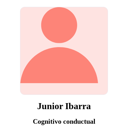
Junior Ibarra
Cognitivo conductual