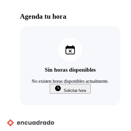
Agenda tu hora
Sin horas disponibles
No existen horas disponibles actualmente.
Solicitar hora