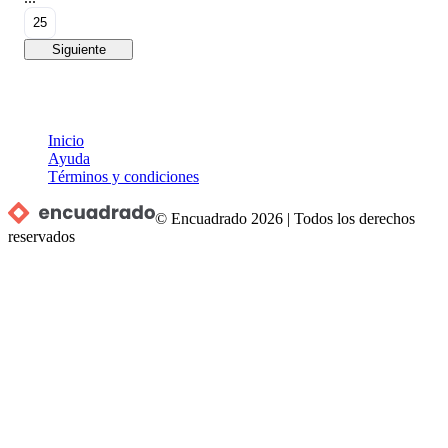
25
Siguiente
Inicio
Ayuda
Términos y condiciones
© Encuadrado
2026
|
Todos los derechos
reservados