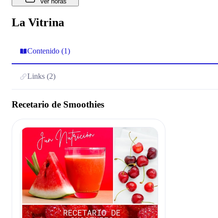
Ver horas
La Vitrina
Contenido (1)
Links (2)
Recetario de Smoothies