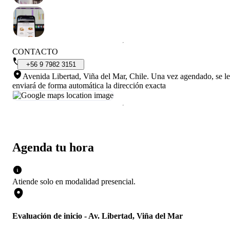
CONTACTO
+56
9
7982
3151
Avenida Libertad, Viña del Mar, Chile
.
Una vez agendado, se le
enviará de forma automática la dirección exacta
Agenda tu hora
Atiende solo en
modalidad
presencial
.
Evaluación de inicio - Av. Libertad, Viña del Mar