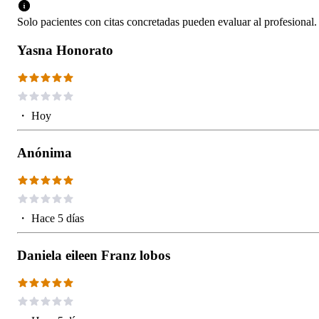
Solo pacientes con citas concretadas pueden evaluar al profesional.
Yasna Honorato
・
Hoy
Anónima
・
Hace 5 días
Daniela eileen Franz lobos