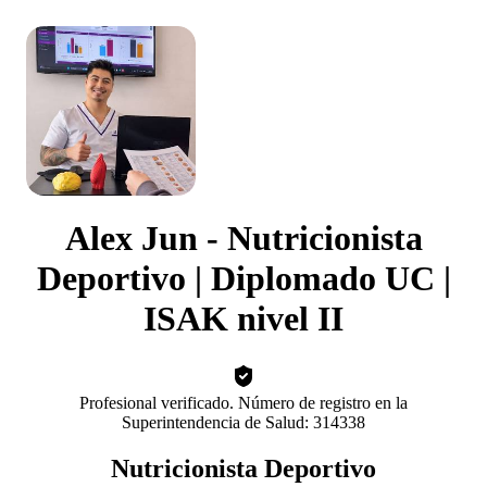
Alex Jun - Nutricionista
Deportivo | Diplomado UC |
ISAK nivel II
Profesional verificado. Número de registro en la
Superintendencia de Salud: 314338
Nutricionista Deportivo