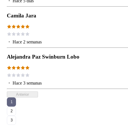
・
Hace 5 días
Camila Jara
・
Hace 2 semanas
Alejandra Paz Swinburn Lobo
・
Hace 3 semanas
Anterior
1
2
3
...