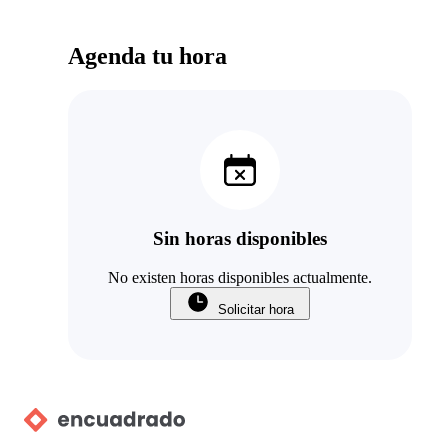
Agenda tu hora
Sin horas disponibles
No existen horas disponibles actualmente.
Solicitar hora