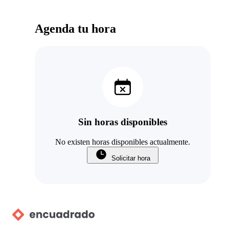
Agenda tu hora
Sin horas disponibles
No existen horas disponibles actualmente.
Solicitar hora