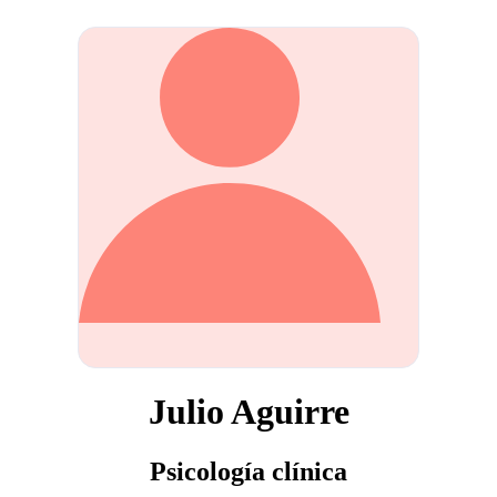
Julio Aguirre
Psicología clínica