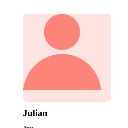
Julian