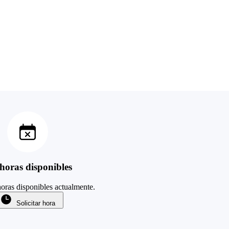
horas disponibles
oras disponibles actualmente.
Solicitar hora