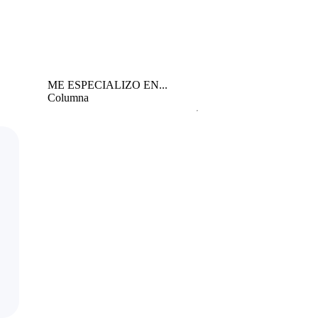
ME ESPECIALIZO EN...
Columna