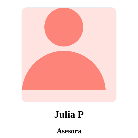
Julia P
Asesora