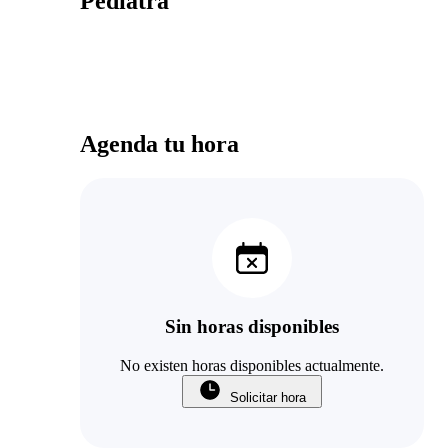
Pediatra
Agenda tu hora
Sin horas disponibles
No existen horas disponibles actualmente.
Solicitar hora