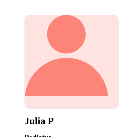
Julia P