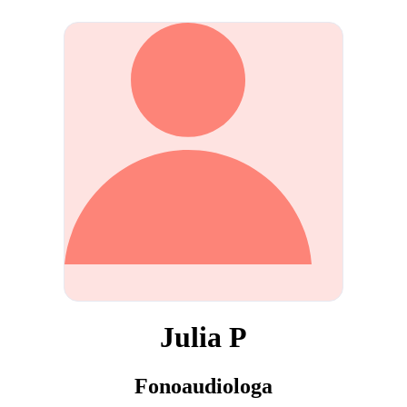
Julia P
Fonoaudiologa