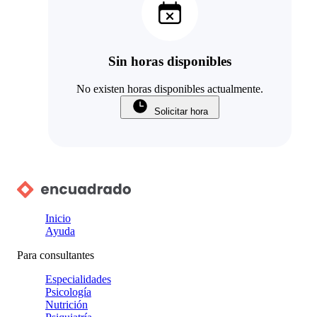
Sin horas disponibles
No existen horas disponibles actualmente.
Solicitar hora
Inicio
Ayuda
Para consultantes
Especialidades
Psicología
Nutrición