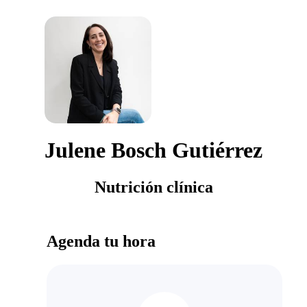
Julene Bosch Gutiérrez
Nutrición clínica
Agenda tu hora