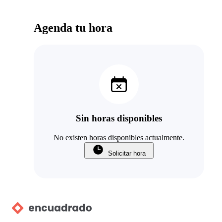
Agenda tu hora
Sin horas disponibles
No existen horas disponibles actualmente.
Solicitar hora