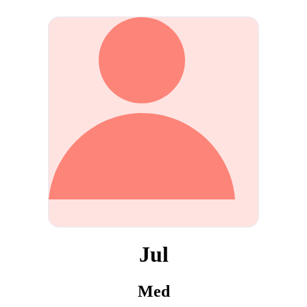
Jul
Med