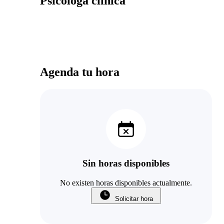
Psicologa clinica
Agenda tu hora
Sin horas disponibles
No existen horas disponibles actualmente.
Solicitar hora