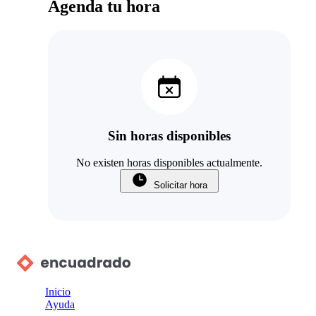
Agenda tu hora
Sin horas disponibles
No existen horas disponibles actualmente.
Solicitar hora
Inicio
Ayuda