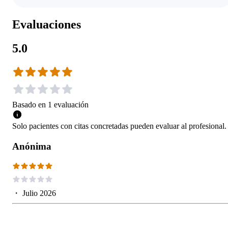
Evaluaciones
5.0
Basado en
1
evaluación
Solo pacientes con citas concretadas pueden evaluar al profesional.
Anónima
・
Julio 2026