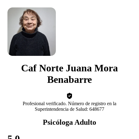
Caf Norte Juana Mora
Benabarre
Profesional verificado. Número de registro en la
Superintendencia de Salud: 648677
Psicóloga Adulto
5.0