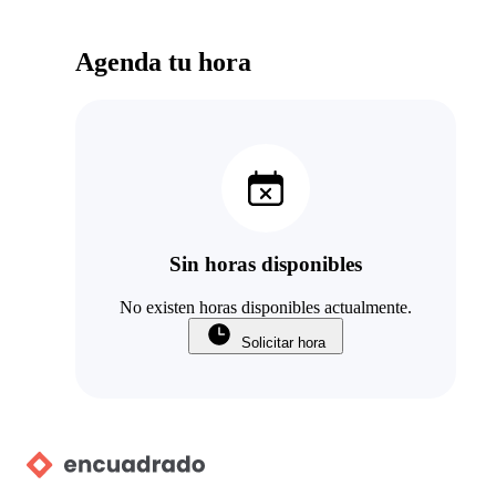
Agenda tu hora
Sin horas disponibles
No existen horas disponibles actualmente.
Solicitar hora