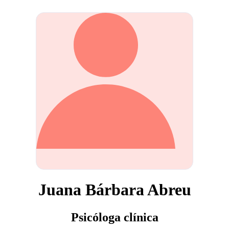
Juana Bárbara Abreu
Psicóloga clínica